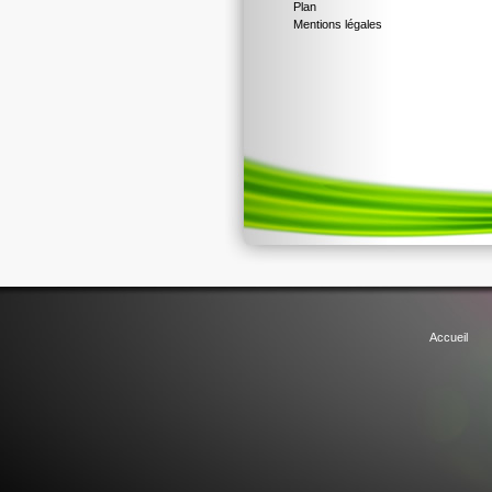
Plan
Mentions légales
Accueil