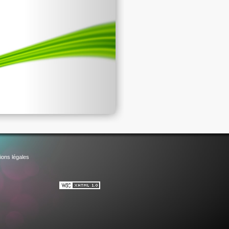
ions légales