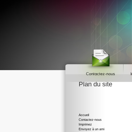
Plan du site
Accueil
Contactez-nous
Imprimez
Envoyez à un ami